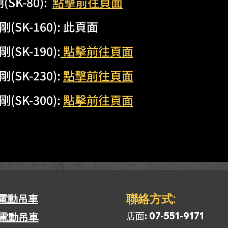
SK-80):
點擊前往頁面
(SK-160):
此頁面
(SK-190):
點擊前往頁面
(SK-230):
點擊前往頁面
(SK-300):
點擊前往頁面
​聯絡方式:
電動吊車
​店面: 07-551-9171
電動吊車