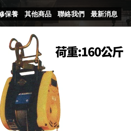
修保養
其他商品
聯絡我們
最新消息