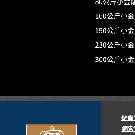
80公斤小金剛(
160公斤小金剛
190公斤小金剛
230公斤小金剛
300公斤小金剛
鏈條
鋼索