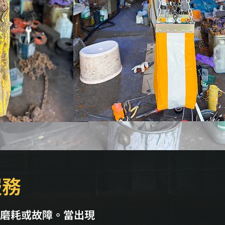
服務
磨耗或故障。當出現