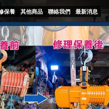
修保養
其他商品
聯絡我們
最新消息